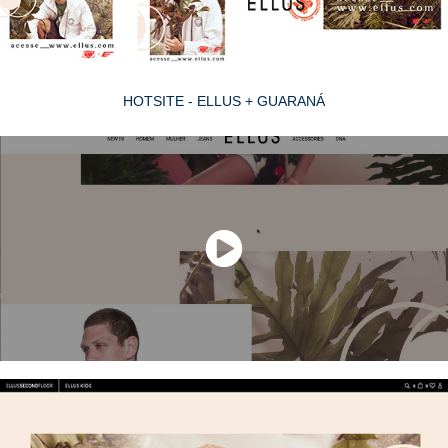
HOTSITE - ELLUS + GUARANÁ