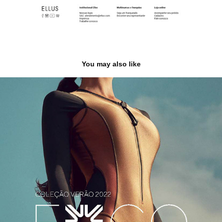
You may also like
UV.LINE | FOGO
2022