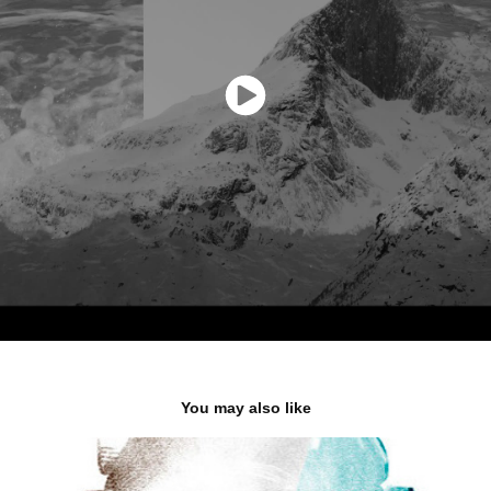
You may also like